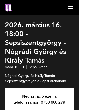
2026. március 16.
18:00 -
Sepsiszentgyörgy -
Nógrádi György és
Király Tamás
márc. 16., H
  |  
Sepsi Aréna
Nógrádi György és Király Tamás
Sepsiszentgyörgyön a Sepsi Arénában!
Regisztráció ezen a
telefonszámon: 0730 600 279