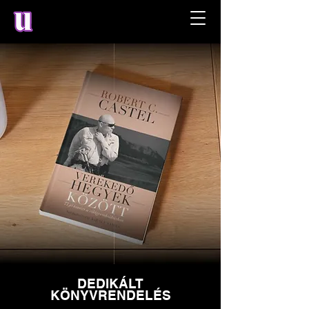
DEDIKÁLT
KÖNYVRENDELÉS