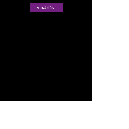
Vásárlás